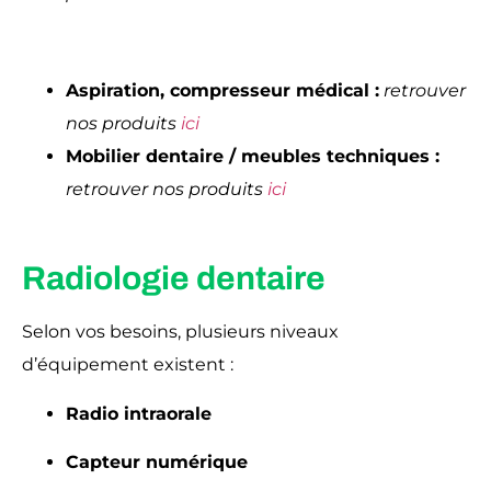
Aspiration, compresseur médical :
retrouver
nos produits
ici
Mobilier dentaire / meubles techniques
:
retrouver nos produits
ici
Radiologie dentaire
Selon vos besoins, plusieurs niveaux
d’équipement existent :
Radio intraorale
Capteur numérique