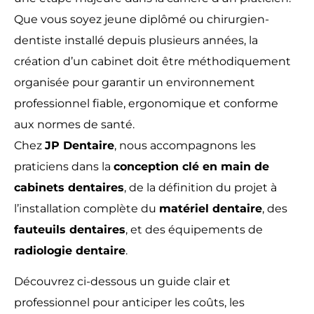
Que vous soyez jeune diplômé ou chirurgien-
dentiste installé depuis plusieurs années, la
création d’un cabinet doit être méthodiquement
organisée pour garantir un environnement
professionnel fiable, ergonomique et conforme
aux normes de santé.
Chez
JP Dentaire
, nous accompagnons les
praticiens dans la
conception clé en main de
cabinets dentaires
, de la définition du projet à
l’installation complète du
matériel dentaire
, des
fauteuils dentaires
, et des équipements de
radiologie dentaire
.
Découvrez ci-dessous un guide clair et
professionnel pour anticiper les coûts, les