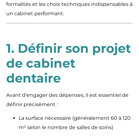
formalités et les choix techniques indispensables à
un cabinet performant.
1. Définir son projet
de cabinet
dentaire
Avant d’engager des dépenses, il est essentiel de
définir précisément :
La surface nécessaire (généralement 60 à 120
m² selon le nombre de salles de soins)