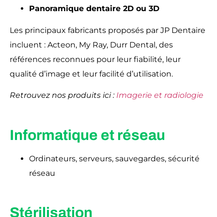
Panoramique dentaire 2D ou 3D
Les principaux fabricants proposés par JP Dentaire
incluent : Acteon, My Ray, Durr Dental, des
références reconnues pour leur fiabilité, leur
qualité d’image et leur facilité d’utilisation.
Retrouvez nos produits ici :
Imagerie et radiologie
Informatique et réseau
Ordinateurs, serveurs, sauvegardes, sécurité
réseau
Stérilisation