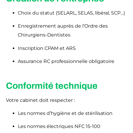
Choix du statut (SELARL, SELAS, libéral, SCP…)
Enregistrement auprès de l’Ordre des
Chirurgiens-Dentistes
Inscription CPAM et ARS
Assurance RC professionnelle obligatoire
Conformité technique
Votre cabinet doit respecter :
Les normes d’hygiène et de stérilisation
Les normes électriques NFC 15-100