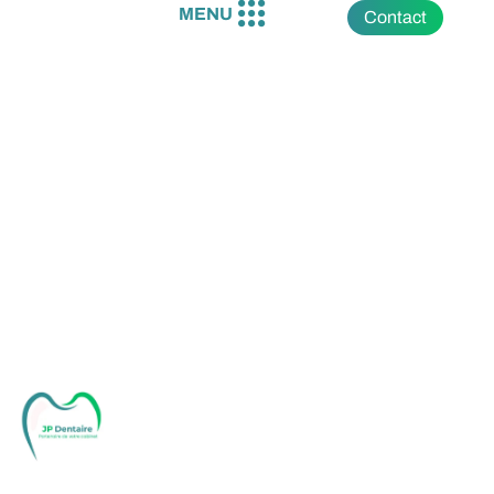
Contact