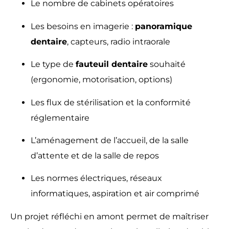
Le nombre de cabinets opératoires
Les besoins en imagerie :
panoramique
dentaire
, capteurs, radio intraorale
Le type de
fauteuil dentaire
souhaité
(ergonomie, motorisation, options)
Les flux de stérilisation et la conformité
réglementaire
L’aménagement de l’accueil, de la salle
d’attente et de la salle de repos
Les normes électriques, réseaux
informatiques, aspiration et air comprimé
Un projet réfléchi en amont permet de maîtriser