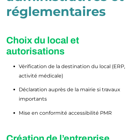
réglementaires
Choix du local et
autorisations
Vérification de la destination du local (ERP,
activité médicale)
Déclaration auprès de la mairie si travaux
importants
Mise en conformité accessibilité PMR
Création de l’entreprise