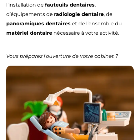
l’installation de
fauteuils dentaires
,
d’équipements de
radiologie dentaire
, de
panoramiques dentaires
et de l’ensemble du
matériel dentaire
nécessaire à votre activité.
Vous préparez l’ouverture de votre cabinet ?