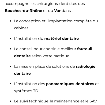
accompagne les chirurgiens-dentistes des
Bouches-du-Rhône
et du
Var
dans :
La conception et l’implantation complète du
cabinet
L’installation du
matériel dentaire
Le conseil pour choisir le meilleur
fauteuil
dentaire
selon votre pratique
La mise en place de solutions de
radiologie
dentaire
L’installation des
panoramiques dentaires
et
systèmes 3D
Le suivi technique, la maintenance et le SAV