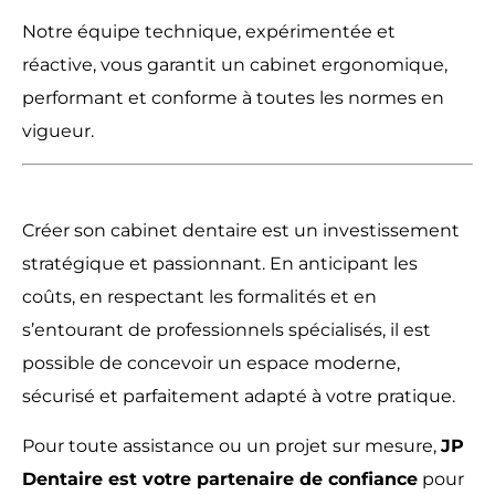
Notre équipe technique, expérimentée et
réactive, vous garantit un cabinet ergonomique,
performant et conforme à toutes les normes en
vigueur.
Créer son cabinet dentaire est un investissement
stratégique et passionnant. En anticipant les
coûts, en respectant les formalités et en
s’entourant de professionnels spécialisés, il est
possible de concevoir un espace moderne,
sécurisé et parfaitement adapté à votre pratique.
Pour toute assistance ou un projet sur mesure,
JP
Dentaire est votre partenaire de confiance
pour