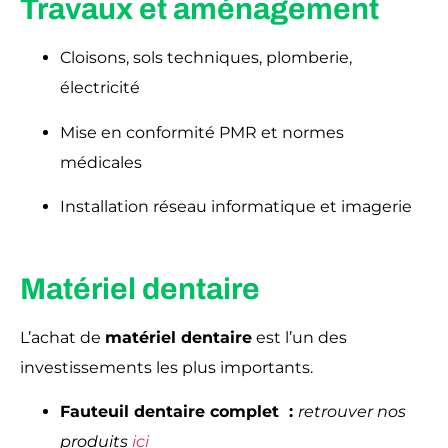
Travaux et aménagement
Cloisons, sols techniques, plomberie,
électricité
Mise en conformité PMR et normes
médicales
Installation réseau informatique et imagerie
Matériel dentaire
L’achat de
matériel dentaire
est l’un des
investissements les plus importants.
Fauteuil dentaire complet :
retrouver nos
produits
ici