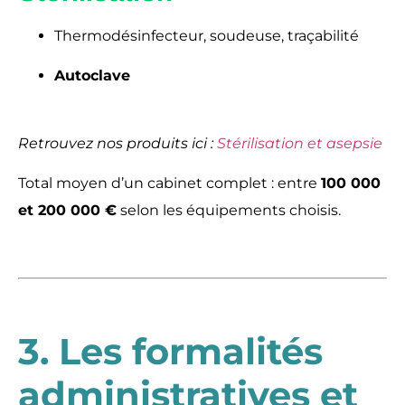
Thermodésinfecteur, soudeuse, traçabilité
Autoclave
Retrouvez nos produits ici :
Stérilisation et asepsie
Total moyen d’un cabinet complet : entre
100 000
et 200 000 €
selon les équipements choisis.
3. Les formalités
administratives et