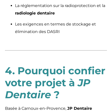
La réglementation sur la radioprotection et la
radiologie dentaire
Les exigences en termes de stockage et
élimination des DASRI
4. Pourquoi confier
votre projet à
JP
Dentaire
?
Basée à Carnoux-en-Provence,
JP Dentaire