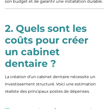
son budget et de garantir une installation durable.
2. Quels sont les
coûts pour créer
un cabinet
dentaire ?
La création d’un cabinet dentaire nécessite un
investissement structuré. Voici une estimation
réaliste des principaux postes de dépenses.