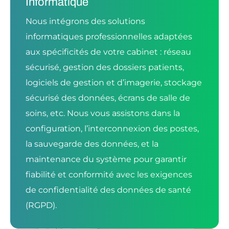
Informatique
Nous intégrons des solutions
informatiques professionnelles adaptées
aux spécificités de votre cabinet : réseau
sécurisé, gestion des dossiers patients,
logiciels de gestion et d’imagerie, stockage
sécurisé des données, écrans de salle de
soins, etc. Nous vous assistons dans la
configuration, l’interconnexion des postes,
la sauvegarde des données, et la
maintenance du système pour garantir
fiabilité et conformité avec les exigences
de confidentialité des données de santé
(RGPD).