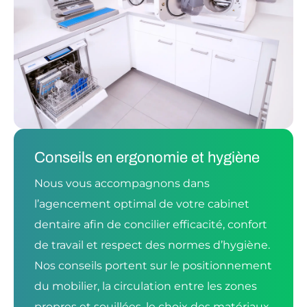
Conseils en ergonomie et hygiène
Nous vous accompagnons dans
l’agencement optimal de votre cabinet
dentaire afin de concilier efficacité, confort
de travail et respect des normes d’hygiène.
Nos conseils portent sur le positionnement
du mobilier, la circulation entre les zones
propres et souillées, le choix des matériaux