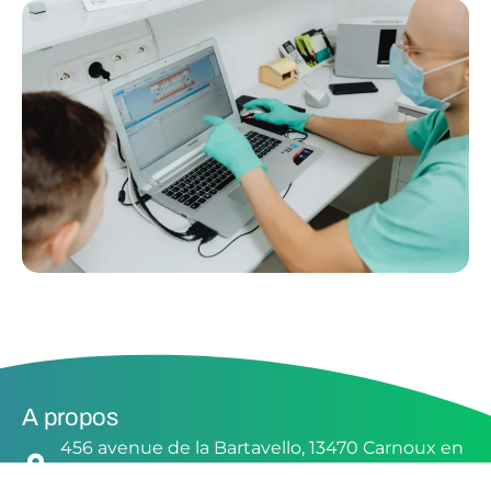
A propos
456 avenue de la Bartavello, 13470 Carnoux en
provence