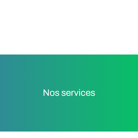
Nos services