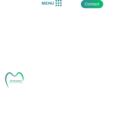
Contact