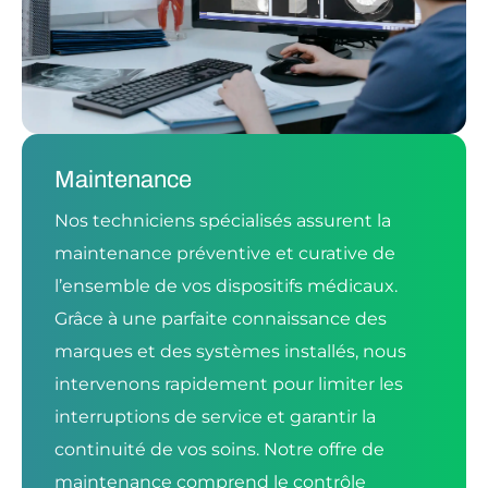
Maintenance
Nos techniciens spécialisés assurent la
maintenance préventive et curative de
l’ensemble de vos dispositifs médicaux.
Grâce à une parfaite connaissance des
marques et des systèmes installés, nous
intervenons rapidement pour limiter les
interruptions de service et garantir la
continuité de vos soins. Notre offre de
maintenance comprend le contrôle