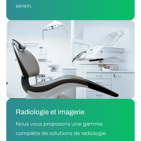
serein.
Radiologie et imagerie
Nous vous proposons une gamme
complète de solutions de radiologie