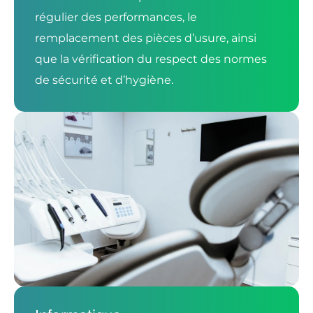
régulier des performances, le
remplacement des pièces d’usure, ainsi
que la vérification du respect des normes
de sécurité et d’hygiène.