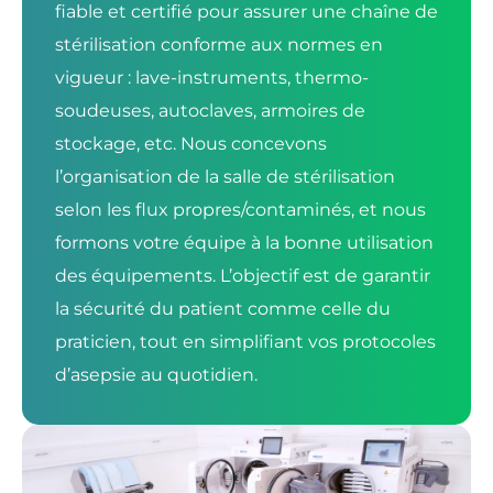
fiable et certifié pour assurer une chaîne de
stérilisation conforme aux normes en
vigueur : lave-instruments, thermo-
soudeuses, autoclaves, armoires de
stockage, etc. Nous concevons
l’organisation de la salle de stérilisation
selon les flux propres/contaminés, et nous
formons votre équipe à la bonne utilisation
des équipements. L’objectif est de garantir
la sécurité du patient comme celle du
praticien, tout en simplifiant vos protocoles
d’asepsie au quotidien.