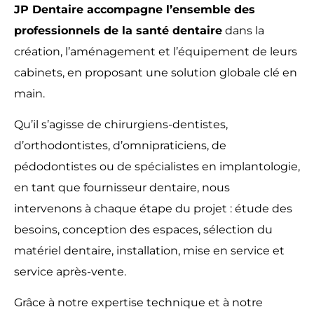
JP Dentaire accompagne l’ensemble des
professionnels de la santé dentaire
dans la
création, l’aménagement et l’équipement de leurs
cabinets, en proposant une solution globale clé en
main.
Qu’il s’agisse de chirurgiens-dentistes,
d’orthodontistes, d’omnipraticiens, de
pédodontistes ou de spécialistes en implantologie,
en tant que fournisseur dentaire, nous
intervenons à chaque étape du projet : étude des
besoins, conception des espaces, sélection du
matériel dentaire, installation, mise en service et
service après-vente.
Grâce à notre expertise technique et à notre