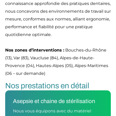
connaissance approfondie des pratiques dentaires,
nous concevons des environnements de travail sur
mesure, conformes aux normes, alliant ergonomie,
performance et fiabilité pour une pratique
quotidienne optimale.
Nos zones d’interventions :
Bouches-du-Rhône
(13), Var (83), Vaucluse (84), Alpes-de-Haute-
Provence (04), Hautes-Alpes (05), Alpes-Maritimes
(06 – sur demande)
Nos prestations en détail
Asepsie et chaine de stérilisation
Nous vous équipons avec du matériel