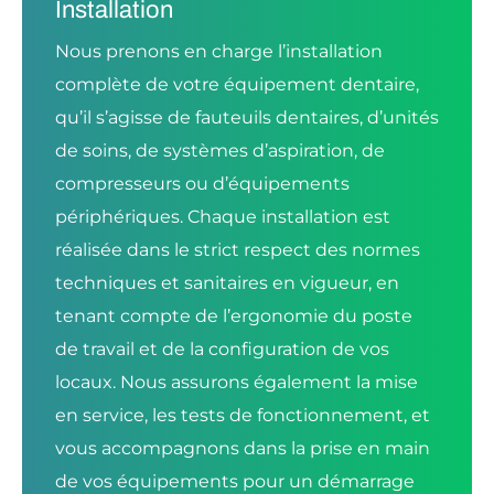
Installation
Nous prenons en charge l’installation
complète de votre équipement dentaire,
qu’il s’agisse de fauteuils dentaires, d’unités
de soins, de systèmes d’aspiration, de
compresseurs ou d’équipements
périphériques. Chaque installation est
réalisée dans le strict respect des normes
techniques et sanitaires en vigueur, en
tenant compte de l’ergonomie du poste
de travail et de la configuration de vos
locaux. Nous assurons également la mise
en service, les tests de fonctionnement, et
vous accompagnons dans la prise en main
de vos équipements pour un démarrage