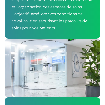
et l’organisation des espaces de soins.
L’objectif : améliorer vos conditions de
travail tout en sécurisant les parcours de
soins pour vos patients.