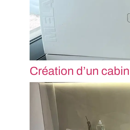
Création d’un cabin