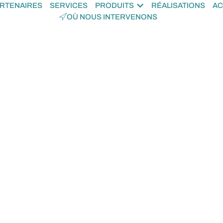
RTENAIRES
SERVICES
PRODUITS
RÉALISATIONS
AC
OÙ NOUS INTERVENONS