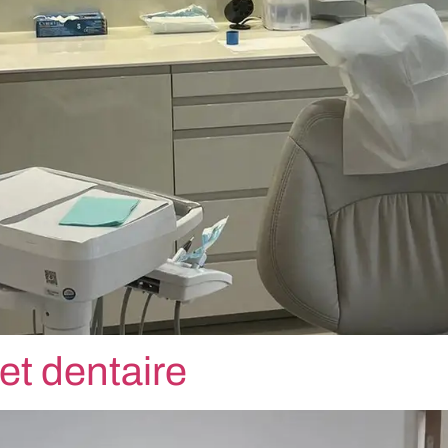
et dentaire