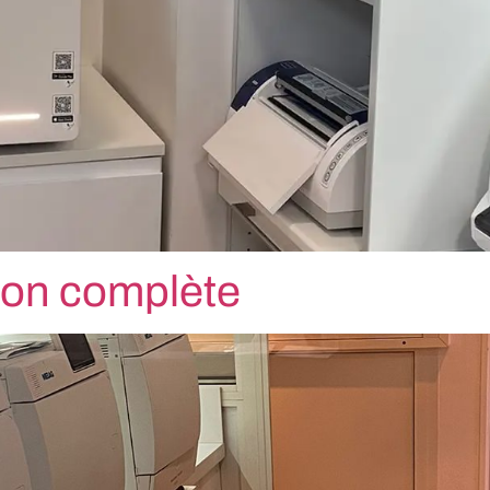
tion complète