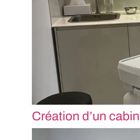
Création d’un cabin