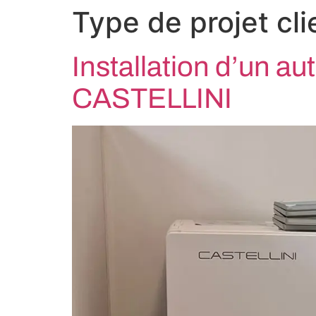
Type de projet cli
Installation d’un a
CASTELLINI