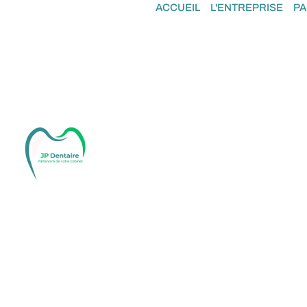
ACCUEIL
L'ENTREPRISE
PA