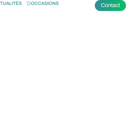
TUALITÉS
OCCASIONS
Contact