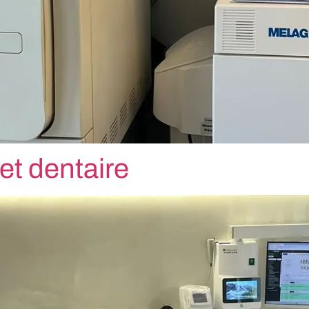
et dentaire