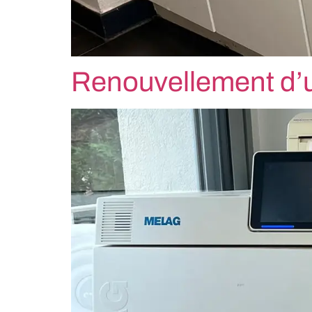
Renouvellement d’