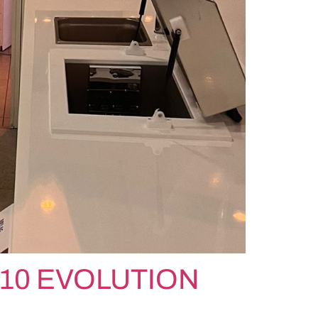
RM10 EVOLUTION