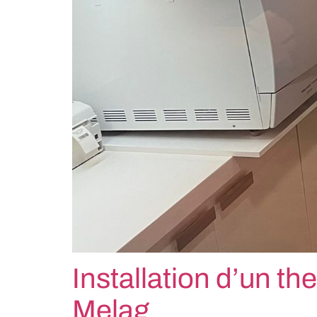
Installation d’un
Melag